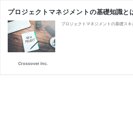
プロジェクトマネジメントの基礎知識と
プロジェクトマネジメントの基礎スキ
Crossover Inc.