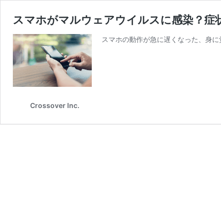
スマホがマルウェアウイルスに感染？症
スマホの動作が急に遅くなった、身に
Crossover Inc.