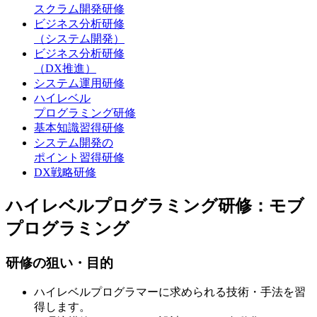
スクラム開発研修
ビジネス分析研修
（システム開発）
ビジネス分析研修
（DX推進）
システム運用研修
ハイレベル
プログラミング研修
基本知識習得研修
システム開発の
ポイント習得研修
DX戦略研修
ハイレベルプログラミング研修：モブ
プログラミング
研修の狙い・目的
ハイレベルプログラマーに求められる技術・手法を習
得します。