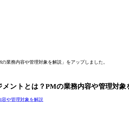
PMの業務内容や管理対象を解説」をアップしました。
ジメントとは？PMの業務内容や管理対象
内容や管理対象を解説