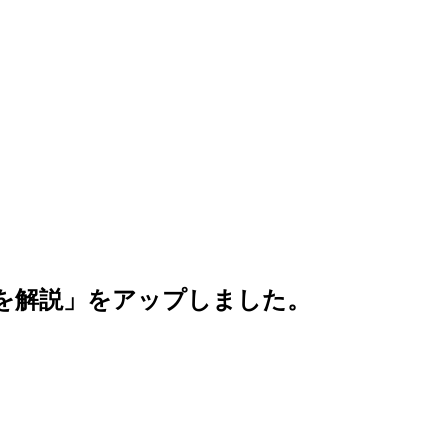
を解説」をアップしました。