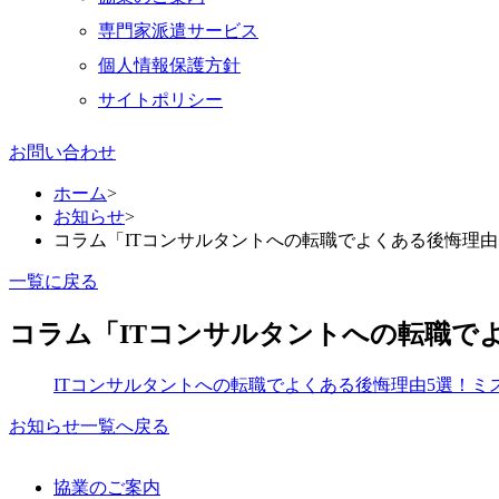
専門家派遣サービス
個人情報保護方針
サイトポリシー
お問い合わせ
ホーム
>
お知らせ
>
コラム「ITコンサルタントへの転職でよくある後悔理
一覧に戻る
コラム「ITコンサルタントへの転職で
ITコンサルタントへの転職でよくある後悔理由5選！ミ
お知らせ一覧へ戻る
協業のご案内