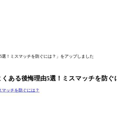
由5選！ミスマッチを防ぐには？」をアップしました
よくある後悔理由5選！ミスマッチを防ぐ
スマッチを防ぐには？