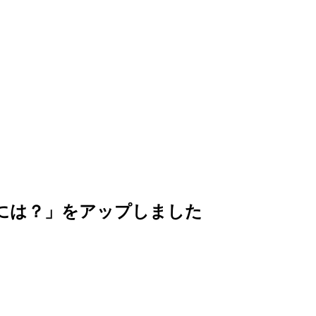
には？」をアップしました