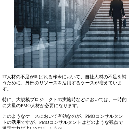
IT人材の不足が叫ばれる昨今において、自社人材の不足を補
うために、外部のリソースを活用するケースが増えていま
す。
特に、大規模プロジェクトの実施時などにおいては、一時的
に大量のPMO人材が必要になります。
このようなケースにおいて有効なのが、PMOコンサルタン
トの活用ですが、PMOコンサルタントはどのような観点で
選定すればよいのでしょうか。