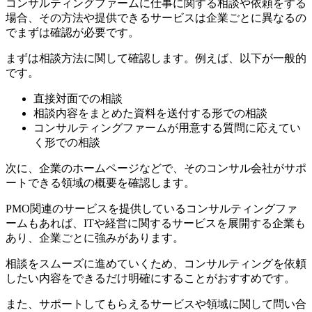
コンサルティングファームに仕事に関する相談や依頼をする
場合、その方法や提供できるサービスは企業ごとに異なるの
でまずは確認が必要です。
まずは相談方法に関して確認します。例えば、以下が一般的
です。
直接対面での相談
相談内容をまとめた資料を送付する形での相談
コンサルティングファームが用意する質問に応えてい
く形での相談
次に、企業のホームページなどで、そのコンサル会社がサポ
ートできる領域の概要を確認します。
PMO関連のサービスを提供しているコンサルティングファ
ームもあれば、ITや経営に関するサービスを展開する企業も
あり、企業ごとに強みがあります。
相談をスムーズに進めていくため、
コンサルティングを依頼
したい内容をできるだけ明確にする
ことがおすすめです。
また、サポートしてもらえるサービスや領域に関して問い合