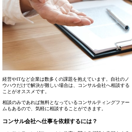
経営やITなど企業は数多くの課題を抱えています。自社のノ
ウハウだけで解決が難しい場合は、コンサル会社へ相談する
ことがオススメです。
相談のみであれば無料となっているコンサルティングファー
ムもあるので、気軽に相談することができます。
コンサル会社へ仕事を依頼するには？