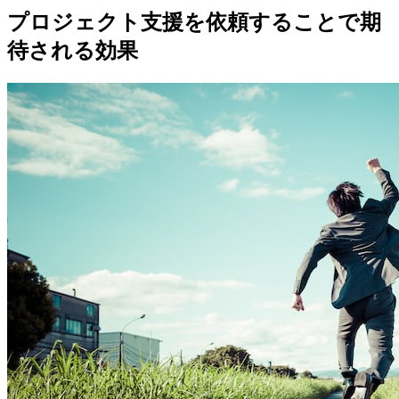
プロジェクト支援を依頼することで期
待される効果