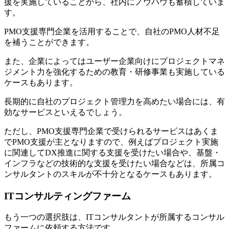
援を実施していることから、社内にノウハウも蓄積していま
す。
PMO支援専門企業を活用することで、自社のPMO人材不足
を補うことができます。
また、企業によってはユーザー企業向けにプロジェクトマネ
ジメント力を強化するための教育・研修事業も実施している
ケースもあります。
長期的に自社のプロジェクト管理力を高めたい場合には、有
効なサービスといえるでしょう。
ただし、PMO支援専門企業で受けられるサービスはあくま
でPMO支援が主となりますので、例えばプロジェクト実施
に関連してDX推進に関する支援を受けたい場合や、基盤・
インフラなどの技術的な支援を受けたい場合などは、所属コ
ンサルタントのスキルが不十分となるケースもあります。
ITコンサルティングファーム
もう一つの選択肢は、ITコンサルタントが所属するコンサル
ファームに依頼する方法です。