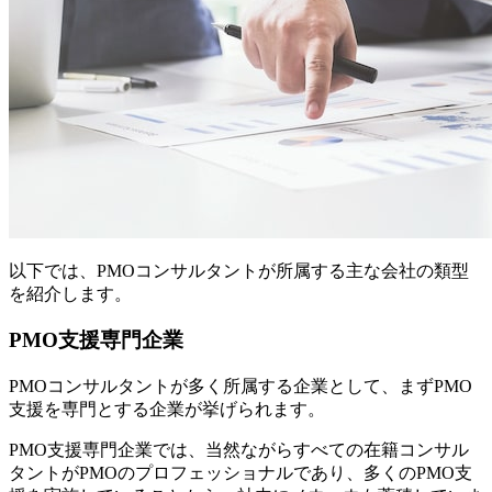
以下では、PMOコンサルタントが所属する主な会社の類型
を紹介します。
PMO支援専門企業
PMOコンサルタントが多く所属する企業として、まずPMO
支援を専門とする企業が挙げられます。
PMO支援専門企業では、当然ながらすべての在籍コンサル
タントがPMOのプロフェッショナルであり、多くのPMO支