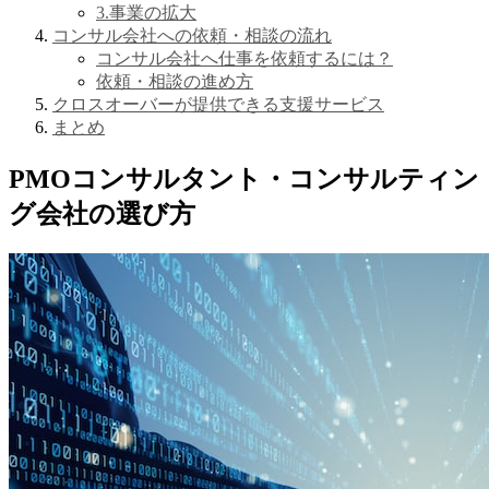
3.事業の拡大
コンサル会社への依頼・相談の流れ
コンサル会社へ仕事を依頼するには？
依頼・相談の進め方
クロスオーバーが提供できる支援サービス
まとめ
PMOコンサルタント・コンサルティン
グ会社の選び方