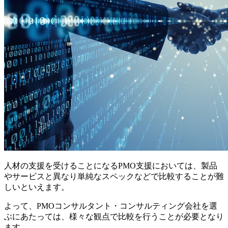
人材の支援を受けることになるPMO支援においては、製品
やサービスと異なり単純なスペックなどで比較することが難
しいといえます。
よって、PMOコンサルタント・コンサルティング会社を選
ぶにあたっては、様々な観点で比較を行うことが必要となり
ます。