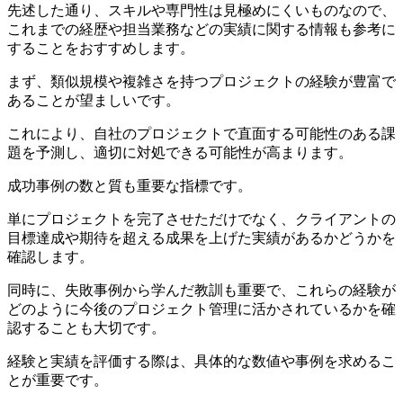
先述した通り、スキルや専門性は見極めにくいものなので、
これまでの経歴や担当業務などの実績に関する情報も参考に
することをおすすめします。
まず、類似規模や複雑さを持つプロジェクトの経験が豊富で
あることが望ましいです。
これにより、自社のプロジェクトで直面する可能性のある課
題を予測し、適切に対処できる可能性が高まります。
成功事例の数と質も重要な指標です。
単にプロジェクトを完了させただけでなく、クライアントの
目標達成や期待を超える成果を上げた実績があるかどうかを
確認します。
同時に、失敗事例から学んだ教訓も重要で、これらの経験が
どのように今後のプロジェクト管理に活かされているかを確
認することも大切です。
経験と実績を評価する際は、具体的な数値や事例を求めるこ
とが重要です。