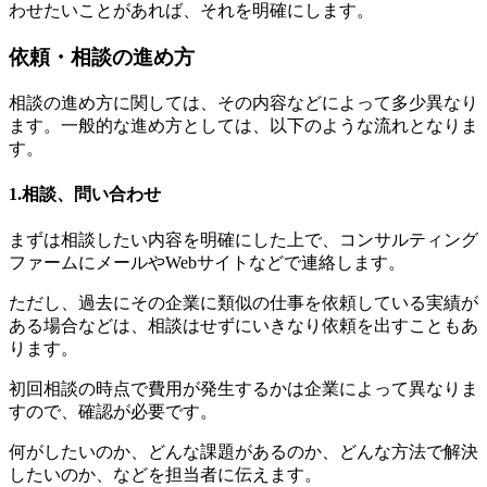
わせたいことがあれば、それを明確にします。
依頼・相談の進め方
相談の進め方に関しては、その内容などによって多少異なり
ます。一般的な進め方としては、以下のような流れとなりま
す。
1.相談、問い合わせ
まずは相談したい内容を明確にした上で、コンサルティング
ファームにメールやWebサイトなどで連絡します。
ただし、過去にその企業に類似の仕事を依頼している実績が
ある場合などは、相談はせずにいきなり依頼を出すこともあ
ります。
初回相談の時点で費用が発生するかは企業によって異なりま
すので、確認が必要です。
何がしたいのか、どんな課題があるのか、どんな方法で解決
したいのか、などを担当者に伝えます。