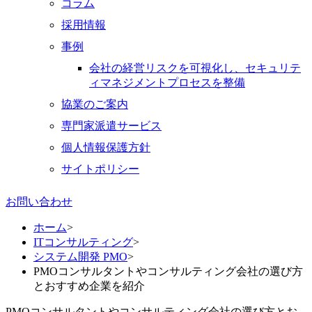
コラム
採用情報
事例
会社の経営リスクを可視化し、セキュリテ
ィマネジメントプロセスを整備
協業のご案内
専門家派遣サービス
個人情報保護方針
サイトポリシー
お問い合わせ
ホーム
>
ITコンサルティング
>
システム開発 PMO
>
PMOコンサルタントやコンサルティング会社の選び方
とおすすめ企業を紹介
PMOコンサルタントやコンサルティング会社の選び方とお