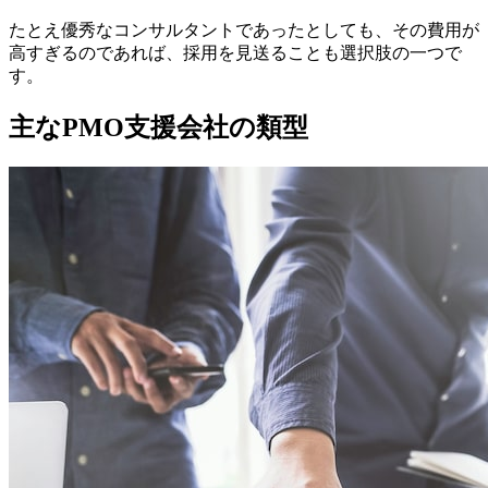
たとえ優秀なコンサルタントであったとしても、その費用が
高すぎるのであれば、採用を見送ることも選択肢の一つで
す。
主なPMO支援会社の類型