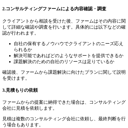
2.コンサルティングファームによる内容確認・調査
クライアントから相談を受けた後、ファームはその内容に関
して詳細な確認や調査を行います。具体的には以下などの確
認が行われます。
自社の保有するノウハウでクライアントのニーズ応え
られるか
解決可能であればどのようなサポートを提供できるか
課題解決のための自社のリソースは足りているか
確認後、ファームから課題解決に向けたプランに関して説明
を受けます。
3.見積もりの依頼
ファームからの提案に納得できた場合は、コンサルティング
会社に見積を依頼します。
見積は複数のコンサルティング会社に依頼し、最終判断を行
う場合もあります。