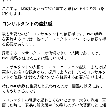
ここでは、比較にあたって特に重要と思われる4つの観点を
紹介します。
コンサルタントの信頼感
最も重要なのが、コンサルタントの信頼感です。PMO業務
を実施する上では、他のプロジェクトメンバーから信頼を得
る必要があります。
採用するコンサルタントが信頼できない人間であっては、
PMO業務を任せることは難しいです。
コンサルタントの人柄やコミュニケーション能力、または誠
実さなど様々な観点から、採用しようとしているコンサルタ
ントが信頼のおける人物なのかを確認する必要があります。
特にPMO業務に重要だと思われるのが、困難な状況にあっ
てもやりきる力です。
プロジェクトの進捗が思わしくないときや、大きな課題に直
面した時に、安易な解決策やその場しのぎの代替策などに頼