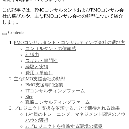
この記事では、PMOコンサルタントおよびPMOコンサル会
社の選び方や、主なPMOコンサル会社の類型について紹介
します。
Contents
PMOコンサルタント・コンサルティング会社の選び方
コンサルタントの信頼感
組織力
スキル・専門性
経験と実績
費用（単価）
主なPMO支援会社の類型
PMO支援専門企業
ITコンサルティングファーム
Sier
戦略コンサルティングファーム
プロジェクト支援を依頼することで期待される効果
1.社員のトレーニング、マネジメント関連のノウ
ハウの獲得
2.プロジェクトを推進する環境の構築