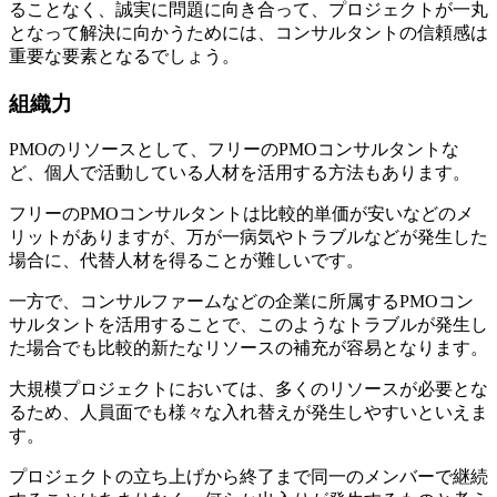
ることなく、誠実に問題に向き合って、プロジェクトが一丸
となって解決に向かうためには、コンサルタントの信頼感は
重要な要素となるでしょう。
組織力
PMOのリソースとして、フリーのPMOコンサルタントな
ど、個人で活動している人材を活用する方法もあります。
フリーのPMOコンサルタントは比較的単価が安いなどのメ
リットがありますが、万が一病気やトラブルなどが発生した
場合に、代替人材を得ることが難しいです。
一方で、コンサルファームなどの企業に所属するPMOコン
サルタントを活用することで、このようなトラブルが発生し
た場合でも比較的新たなリソースの補充が容易となります。
大規模プロジェクトにおいては、多くのリソースが必要とな
るため、人員面でも様々な入れ替えが発生しやすいといえま
す。
プロジェクトの立ち上げから終了まで同一のメンバーで継続