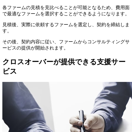
各ファームの見積を見比べることが可能となるため、費用面
で最適なファームを選択することができるようになります。
見積後、実際に依頼するファームを選定し、契約を締結しま
す。
その後、契約内容に従い、ファームからコンサルティングサ
ービスの提供が開始されます。
クロスオーバーが提供できる支援サー
ビス