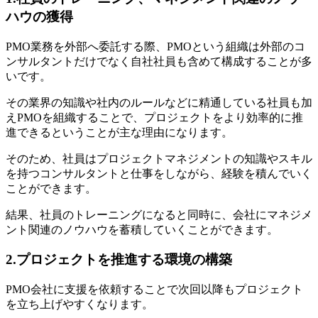
ハウの獲得
PMO業務を外部へ委託する際、PMOという組織は外部のコ
ンサルタントだけでなく自社社員も含めて構成することが多
いです。
その業界の知識や社内のルールなどに精通している社員も加
えPMOを組織することで、プロジェクトをより効率的に推
進できるということが主な理由になります。
そのため、社員はプロジェクトマネジメントの知識やスキル
を持つコンサルタントと仕事をしながら、経験を積んでいく
ことができます。
結果、社員のトレーニングになると同時に、会社にマネジメ
ント関連のノウハウを蓄積していくことができます。
2.プロジェクトを推進する環境の構築
PMO会社に支援を依頼することで次回以降もプロジェクト
を立ち上げやすくなります。