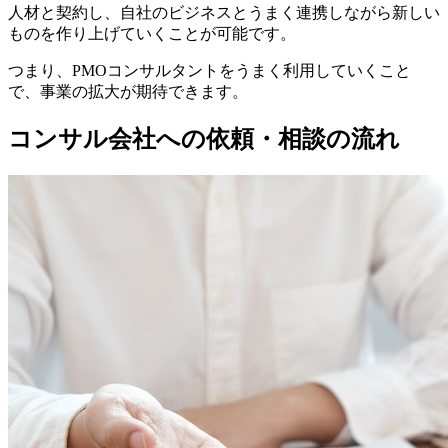
人材と契約し、自社のビジネスとうまく連携しながら新しい
ものを作り上げていくことが可能です。
つまり、PMOコンサルタントをうまく利用していくこと
で、事業の拡大が期待できます。
コンサル会社への依頼・相談の流れ