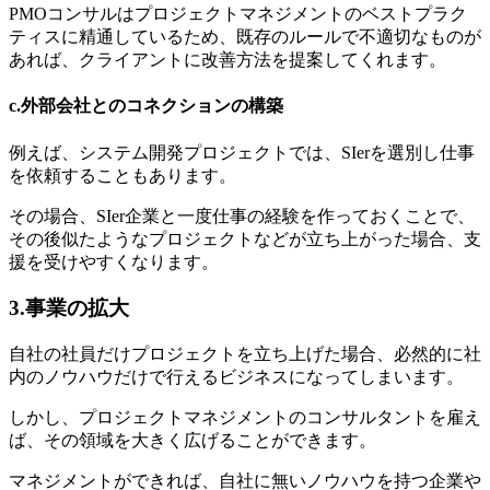
PMOコンサルはプロジェクトマネジメントのベストプラク
ティスに精通しているため、既存のルールで不適切なものが
あれば、クライアントに改善方法を提案してくれます。
c.外部会社とのコネクションの構築
例えば、システム開発プロジェクトでは、SIerを選別し仕事
を依頼することもあります。
その場合、SIer企業と一度仕事の経験を作っておくことで、
その後似たようなプロジェクトなどが立ち上がった場合、支
援を受けやすくなります。
3.事業の拡大
自社の社員だけプロジェクトを立ち上げた場合、必然的に社
内のノウハウだけで行えるビジネスになってしまいます。
しかし、プロジェクトマネジメントのコンサルタントを雇え
ば、その領域を大きく広げることができます。
マネジメントができれば、自社に無いノウハウを持つ企業や