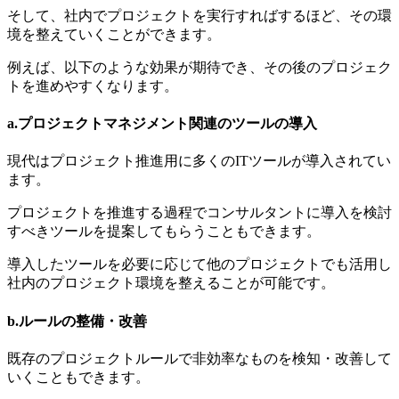
そして、社内でプロジェクトを実行すればするほど、その環
境を整えていくことができます。
例えば、以下のような効果が期待でき、その後のプロジェク
トを進めやすくなります。
a.プロジェクトマネジメント関連のツールの導入
現代はプロジェクト推進用に多くのITツールが導入されてい
ます。
プロジェクトを推進する過程でコンサルタントに導入を検討
すべきツールを提案してもらうこともできます。
導入したツールを必要に応じて他のプロジェクトでも活用し
社内のプロジェクト環境を整えることが可能です。
b.ルールの整備・改善
既存のプロジェクトルールで非効率なものを検知・改善して
いくこともできます。