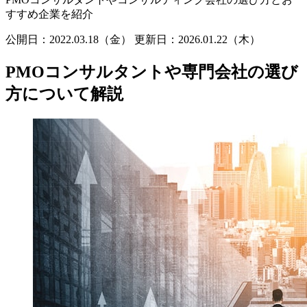
すすめ企業を紹介
公開日：2022.03.18（金）
更新日：
2026.01.22（木）
PMOコンサルタントや専門会社の選び
方について解説