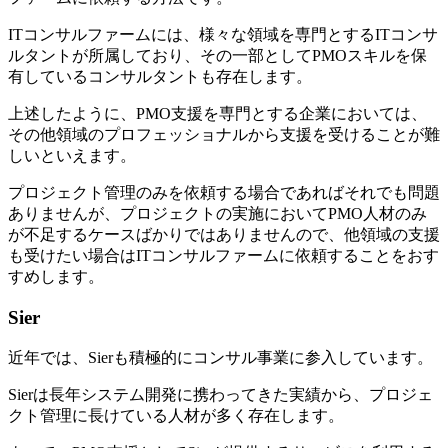
ITコンサルファームには、様々な領域を専門とするITコンサ
ルタントが所属しており、その一部としてPMOスキルを保
有しているコンサルタントも存在します。
上述したように、PMO支援を専門とする企業においては、
その他領域のプロフェッショナルから支援を受けることが難
しいといえます。
プロジェクト管理のみを依頼する場合であればそれでも問題
ありませんが、プロジェクトの実施においてPMO人材のみ
が不足するケースばかりではありませんので、他領域の支援
も受けたい場合はITコンサルファームに依頼することをおす
すめします。
Sier
近年では、Sierも積極的にコンサル事業に参入しています。
Sierは長年システム開発に携わってきた実績から、プロジェ
クト管理に長けている人材が多く存在します。