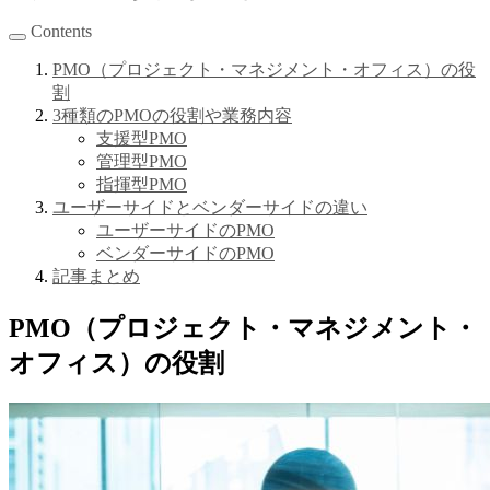
Contents
PMO（プロジェクト・マネジメント・オフィス）の役
割
3種類のPMOの役割や業務内容
支援型PMO
管理型PMO
指揮型PMO
ユーザーサイドとベンダーサイドの違い
ユーザーサイドのPMO
ベンダーサイドのPMO
記事まとめ
PMO（プロジェクト・マネジメント・
オフィス）の役割