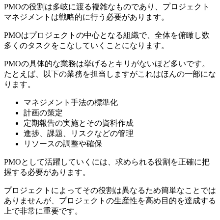
PMOの役割は多岐に渡る複雑なものであり、プロジェクト
マネジメントは戦略的に行う必要があります。
PMOはプロジェクトの中心となる組織で、全体を俯瞰し数
多くのタスクをこなしていくことになります。
PMOの具体的な業務は挙げるとキリがないほど多いです。
たとえば、以下の業務を担当しますがこれはほんの一部にな
ります。
マネジメント手法の標準化
計画の策定
定期報告の実施とその資料作成
進捗、課題、リスクなどの管理
リソースの調整や確保
PMOとして活躍していくには、求められる役割を正確に把
握する必要があります。
プロジェクトによってその役割は異なるため簡単なことでは
ありませんが、プロジェクトの生産性を高め目的を達成する
上で非常に重要です。