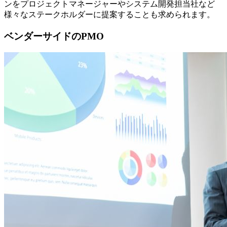
ンをプロジェクトマネージャーやシステム開発担当社など
様々なステークホルダーに提案することも求められます。
ベンダーサイドのPMO