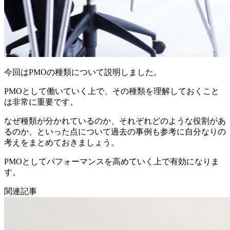
今回はPMOの種類について説明しました。
PMOとして働いていく上で、その種類を理解しておくこと
は非常に重要です。
なぜ種類が分かれているのか、それぞれどのような役割があ
るのか、といった点について過去の事例も参考に自分なりの
考えをまとめておきましょう。
PMOとしてパフォーマンスを高めていく上で有効になりま
す。
関連記事