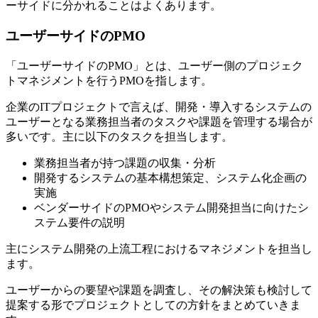
ーサイドに分かれることはよくあります。
ユーザーサイドのPMO
「ユーザーサイドのPMO」とは、ユーザー側のプロジェク
トマネジメントを行うPMOを指します。
企業のITプロジェクトで言えば、開発・導入するシステムの
ユーザーとなる業務担当者のタスクや課題を管理する場合が
多いです。主に以下のタスクを担当します。
業務担当者が持つ課題の収集・分析
開発するシステムの基本構想策定、システム化企画の
実施
ベンダーサイドのPMOやシステム開発担当に向けたシ
ステム要件の説明
主にシステム開発の上流工程におけるマネジメントを担当し
ます。
ユーザーからの要望や課題を調査し、その解決策も検討して
提案する形でプロジェクトとしての方針をまとめていきま