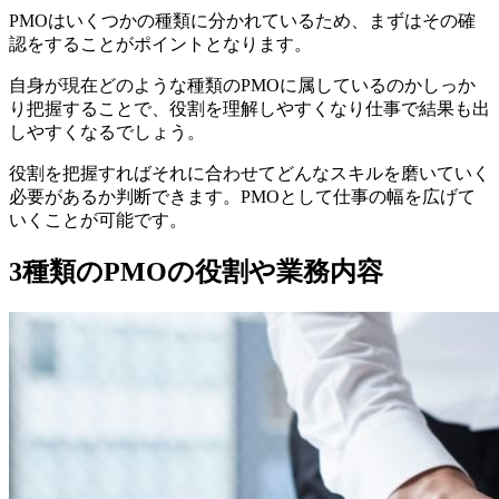
PMOはいくつかの種類に分かれているため、まずはその確
認をすることがポイントとなります。
自身が現在どのような種類のPMOに属しているのかしっか
り把握することで、役割を理解しやすくなり仕事で結果も出
しやすくなるでしょう。
役割を把握すればそれに合わせてどんなスキルを磨いていく
必要があるか判断できます。PMOとして仕事の幅を広げて
いくことが可能です。
3種類のPMOの役割や業務内容