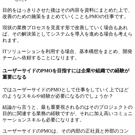
目的をはっきりさせた後はその内容を資料にまとめた上で、
改善のための施策をまとめていくこともPMOの仕事です。
現状の業務プロセスを見直す形で改善していく場合もあれ
ば、その解決策としてシステムを導入を進める場合も考えら
れます。
ITソリューションを利用する場合、基本構想をまとめ、開発
チームへ依頼することになります。
ユーザーサイドのPMOを目指すには企業や組織での経験が
重要になる
ではユーザーサイドのPMOとして仕事をしていく上ではど
のようなスキルや経験が必要になるのでしょうか？
結論から言うと、
最も重要視されるのはそのプロジェクトの
目的に関連する業務の経験ですが、それに加え高いコミュニ
ケーションスキルも必要
になります。
ユーザーサイドのPMOは、その内部の正社員と外部のコン