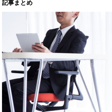
記事まとめ