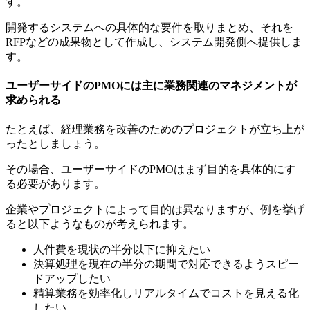
す。
開発するシステムへの具体的な要件を取りまとめ、それを
RFPなどの成果物として作成し、システム開発側へ提供しま
す。
ユーザーサイドのPMOには主に業務関連のマネジメントが
求められる
たとえば、経理業務を改善のためのプロジェクトが立ち上が
ったとしましょう。
その場合、ユーザーサイドのPMOはまず目的を具体的にす
る必要があります。
企業やプロジェクトによって目的は異なりますが、例を挙げ
ると以下ようなものが考えられます。
人件費を現状の半分以下に抑えたい
決算処理を現在の半分の期間で対応できるようスピー
ドアップしたい
精算業務を効率化しリアルタイムでコストを見える化
したい