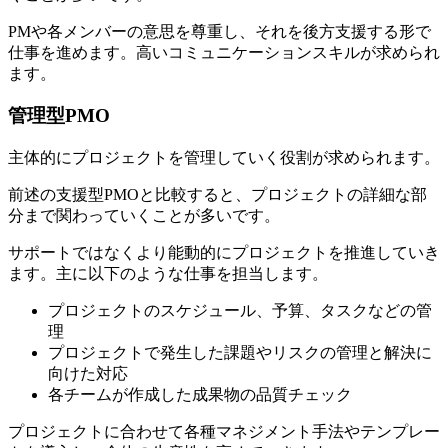
PMや各メンバーの意思を尊重し、それを後方支援する形で
仕事を進めます。高いコミュニケーションスキルが求められ
ます。
管理型PMO
主体的にプロジェクトを管理していく役割が求められます。
前述の支援型PMOと比較すると、プロジェクトの詳細な部
分まで関わっていくことが多いです。
サポートではなくより能動的にプロジェクトを推進していき
ます。
主に以下のような仕事を担当します。
プロジェクトのスケジュール、予算、タスクなどの管
理
プロジェクトで発生した課題やリスクの管理と解決に
向けた対応
各チームが作成した成果物の品質チェック
プロジェクトに合わせて各種マネジメント手法やテンプレー