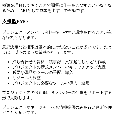
種類を理解しておくことで闇雲に仕事をこなすことがなくな
るため、PMOとして成果を出す上で有効です。
支援型PMO
プロジェクトメンバーが仕事をしやすい環境を作ることが主
な役割となります。
意思決定など権限は基本的に持たないことが多いです。たと
えば、以下のような業務を担当します。
打ち合わせの資料、議事録、文字起こしなどの作成
プロジェクトの新規メンバーのキャッチアップ支援
必要な備品やツールの手配、導入
リソースの調整
プロジェクトに必要なツールの導入・運用
プロジェクト内の各組織、各メンバーの仕事をサポートする
形で貢献します。
プロジェクトマネージャーへも情報提供のみを行い判断を仰
ぐことが多いです。