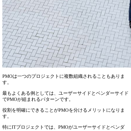
PMOは一つのプロジェクトに複数組織されることもありま
す。
最もよくある例としては、ユーザーサイドとベンダーサイド
でPMOが組まれるパターンです。
役割を明確にできることがPMOを分けるメリットになりま
す。
特にITプロジェクトでは、PMOがユーザーサイドとベンダ