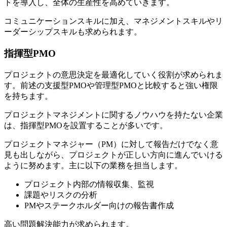
トを導入し、全体の生産性を高めていきます。
コミュニケーションスキルに加え、マネジメントスキルやリ
ーダーシップスキルも求められます。
指揮型PMO
プロジェクトの意思決定を最適化していく役割が求められま
す。前述の支援型PMOや管理型PMOと比較すると強い権限
を持ちます。
プロジェクトマネジメントに関するノウハウを持たない企業
は、指揮型PMOを設置することが多いです。
プロジェクトマネジャー（PM）に対して報告だけでなく意
見も出しながら、プロジェクトが正しい方向に進んでいける
ように努めます。
主に以下の業務を担当します。
プロジェクト内部の情報収集、監視
課題やリスクの分析
PMやステークホルダー向けの報告書作成
高い問題解決能力が求められます。