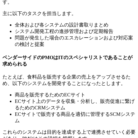
す。
主に以下のタスクを担当します。
全体および各システムの設計書取りまとめ
システム開発工程の進捗管理および定期報告
問題が発生した場合のエスカレーションおよび対応案
の検討と提案
ベンダーサイドのPMOはITのスペシャリストであることが
求められる
たとえば、食料品を販売する企業の売上をアップさせるた
め、以下のシステムを開発することになったとします。
商品を販売するためのECサイト
ECサイト上のデータを収集・分析し、販売促進に繋げ
るためのCRMシステム
ECサイトで販売する商品を適切に管理するSCMシステ
ム
これらのシステムは目的を達成する上で連携させていく必要