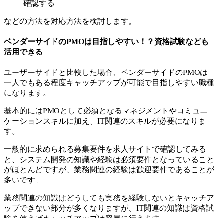
確認する
などの方法を対応方法を検討します。
ベンダーサイドのPMOは目指しやすい！？資格試験なども
活用できる
ユーザーサイドと比較した場合、ベンダーサイドのPMOは
一人でもある程度キャッチアップが可能で目指しやすい職種
になります。
基本的には
PMOとして必須となるマネジメントやコミュニ
ケーションスキルに加え、IT関連のスキルが必要
になりま
す。
一般的に求められる募集要件を求人サイトで確認してみる
と、システム開発の知識や経験は必須要件となっていること
がほとんどですが、業務関連の経験は歓迎要件であることが
多いです。
業務関連の知識はどうしても実務を経験しないとキャッチア
ップできない部分が多くなりますが、IT関連の知識は資格試