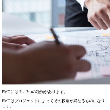
PMOには主に3つの種類があります。
PMOはプロジェクトによってその役割が異なるものになり
ます。