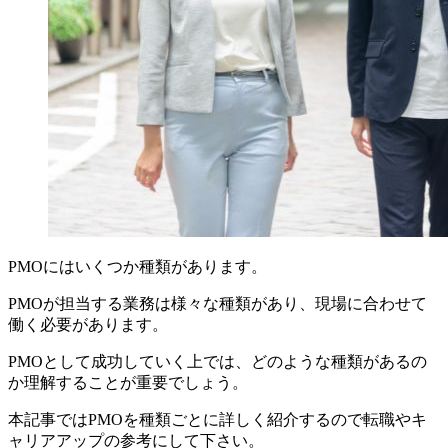
PMOにはいくつか種類があります。
PMOが担当する業務は様々な種類があり、現場に合わせて
働く必要があります。
PMOとして成功していく上では、どのような種類があるの
か理解することが重要でしょう。
本記事ではPMOを種類ごとに詳しく紹介するので転職やキ
ャリアアップの参考にして下さい。