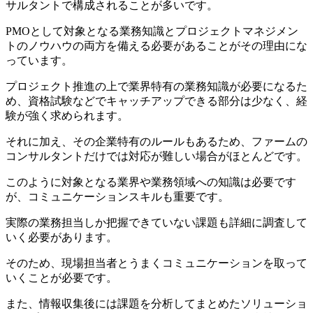
サルタントで構成されることが多いです。
PMOとして対象となる業務知識とプロジェクトマネジメン
トのノウハウの両方を備える必要があることがその理由にな
っています。
プロジェクト推進の上で業界特有の業務知識が必要になるた
め、資格試験などでキャッチアップできる部分は少なく、経
験が強く求められます。
それに加え、その企業特有のルールもあるため、ファームの
コンサルタントだけでは対応が難しい場合がほとんどです。
このように対象となる業界や業務領域への知識は必要です
が、コミュニケーションスキルも重要です。
実際の業務担当しか把握できていない課題も詳細に調査して
いく必要があります。
そのため、現場担当者とうまくコミュニケーションを取って
いくことが必要です。
また、情報収集後には課題を分析してまとめたソリューショ