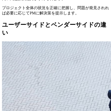
プロジェクト全体の状況を正確に把握し、問題が発見されれ
ば必要に応じてPMに解決策を提示します。
ユーザーサイドとベンダーサイドの違
い