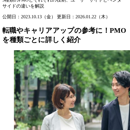
サイドの違いを解説
公開日：2023.10.13（金）
更新日：
2026.01.22（木）
転職やキャリアアップの参考に！PMO
を種類ごとに詳しく紹介