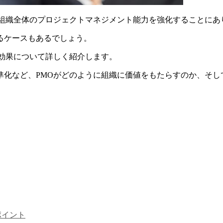
、組織全体のプロジェクトマネジメント能力を強化することにあ
るケースもあるでしょう。
効果について詳しく紹介します。
化など、PMOがどのように組織に価値をもたらすのか、そし
ポイント