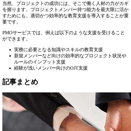
当然、プロジェクトの成功には、そこで働く人材の力がカギ
を握ります。プロジェクトメンバー持つ能力を最大限に活か
すためにも、適切かつ効率的な教育支援を導入することが重
要です。
PMOサービスでは、例えば以下のような支援を受けること
ができます。
実務に必要となる知識やスキルの教育支援
新規メンバーなど向けの効率的なプロジェクト状況や
ルールのインプット支援
経験が浅いメンバー向けのOJT支援
記事まとめ