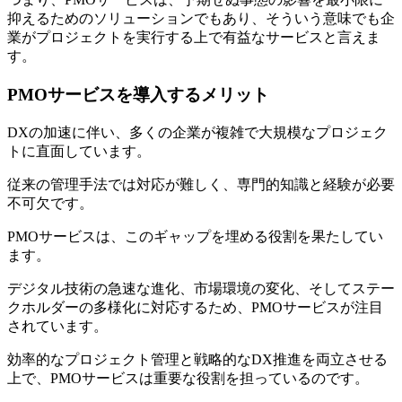
抑えるためのソリューションでもあり、そういう意味でも企
業がプロジェクトを実行する上で有益なサービス
と言えま
す。
PMOサービスを導入するメリット
DXの加速に伴い、多くの企業が複雑で大規模なプロジェク
トに直面しています。
従来の管理手法では対応が難しく、専門的知識と経験が必要
不可欠です。
PMOサービスは、このギャップを埋める役割を果たしてい
ます。
デジタル技術の急速な進化、市場環境の変化、そしてステー
クホルダーの多様化に対応するため、PMOサービスが注目
されています。
効率的なプロジェクト管理と戦略的なDX推進を両立させる
上で、PMOサービスは重要な役割を担っているのです。