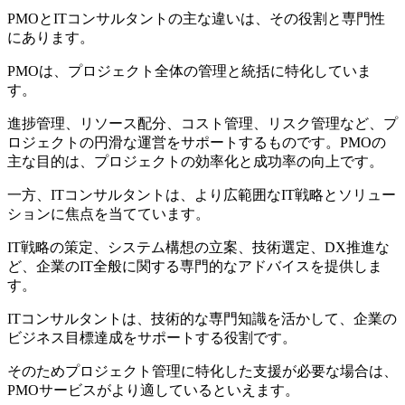
PMOとITコンサルタントの主な違いは、その役割と専門性
にあります。
PMOは、プロジェクト全体の管理と統括に特化していま
す。
進捗管理、リソース配分、コスト管理、リスク管理など、プ
ロジェクトの円滑な運営をサポートするものです。PMOの
主な目的は、プロジェクトの効率化と成功率の向上です。
一方、ITコンサルタントは、より広範囲なIT戦略とソリュー
ションに焦点を当てています。
IT戦略の策定、システム構想の立案、技術選定、DX推進な
ど、企業のIT全般に関する専門的なアドバイスを提供しま
す。
ITコンサルタントは、技術的な専門知識を活かして、企業の
ビジネス目標達成をサポートする役割です。
そのためプロジェクト管理に特化した支援が必要な場合は、
PMOサービスがより適しているといえます。