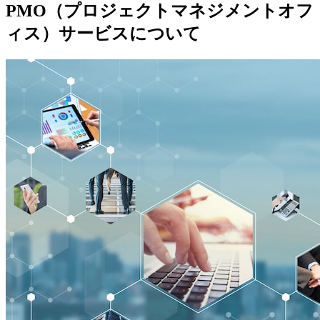
PMO（プロジェクトマネジメントオフ
ィス）サービスについて