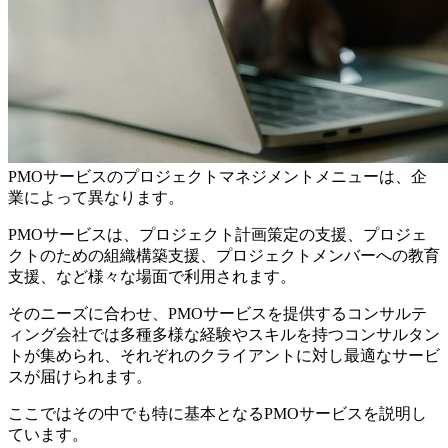
PMOサービスのプロジェクトマネジメントメニューは、企
業によって異なります。
PMOサービスは、プロジェクト計画策定の支援、プロジェ
クトのための組織構築支援、プロジェクトメンバーへの教育
支援、など様々な場面で利用されます。
そのニーズに合わせ、PMOサービスを提供するコンサルテ
ィング会社では多種多様な経験やスキルを持つコンサルタン
トが集められ、それぞれのクライアントに対し最適なサービ
スが届けられます。
ここではその中でも特に基本となるPMOサービスを説明し
ています。