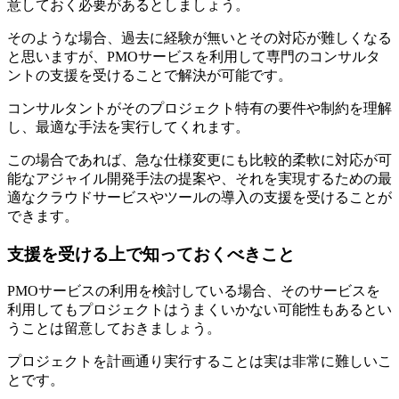
意しておく必要があるとしましょう。
そのような場合、過去に経験が無いとその対応が難しくなる
と思いますが、PMOサービスを利用して専門のコンサルタ
ントの支援を受けることで解決が可能です。
コンサルタントがそのプロジェクト特有の要件や制約を理解
し、最適な手法を実行してくれます。
この場合であれば、
急な仕様変更にも比較的柔軟に対応が可
能なアジャイル開発手法の提案や、それを実現するための最
適なクラウドサービスやツールの導入の支援
を受けることが
できます。
支援を受ける上で知っておくべきこと
PMOサービスの利用を検討している場合、そのサービスを
利用してもプロジェクトはうまくいかない可能性もあるとい
うことは留意しておきましょう。
プロジェクトを計画通り実行することは実は非常に難しいこ
とです。