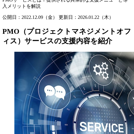
入メリットを解説
公開日：2022.12.09（金）
更新日：
2026.01.22（木）
PMO（プロジェクトマネジメントオフ
ィス）サービスの支援内容を紹介