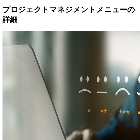
プロジェクトマネジメントメニューの
詳細