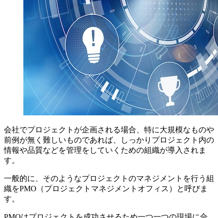
会社でプロジェクトが企画される場合、特に大規模なものや
前例が無く難しいものであれば、しっかりプロジェクト内の
情報や品質などを管理をしていくための組織が導入されま
す。
一般的に、そのようなプロジェクトのマネジメントを行う組
織をPMO（プロジェクトマネジメントオフィス）と呼びま
す。
PMOはプロジェクトを成功させるため一つ一つの現場に合