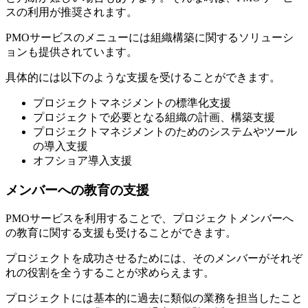
スの利用が推奨されます。
PMOサービスのメニューには組織構築に関するソリューシ
ョンも提供されています。
具体的には以下のような支援を受けることができます。
プロジェクトマネジメントの標準化支援
プロジェクトで必要となる組織の計画、構築支援
プロジェクトマネジメントのためのシステムやツール
の導入支援
オフショア導入支援
メンバーへの教育の支援
PMOサービスを利用することで、プロジェクトメンバーへ
の教育に関する支援も受けることができます。
プロジェクトを成功させるためには、そのメンバーがそれぞ
れの役割を全うすることが求めらえます。
プロジェクトには基本的に過去に類似の業務を担当したこと