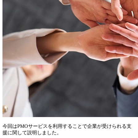
今回はPMOサービスを利用することで企業が受けられる支
援に関して説明しました。