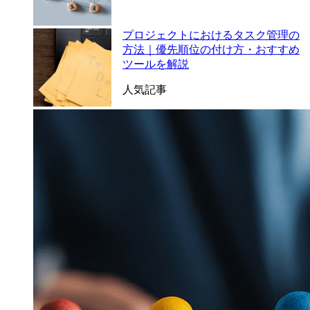
プロジェクトにおけるタスク管理の
方法｜優先順位の付け方・おすすめ
ツールを解説
人気記事