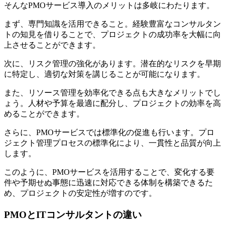
そんなPMOサービス導入のメリットは多岐にわたります。
まず、専門知識を活用できること。経験豊富なコンサルタン
トの知見を借りることで、プロジェクトの成功率を大幅に向
上させることができます。
次に、リスク管理の強化があります。潜在的なリスクを早期
に特定し、適切な対策を講じることが可能になります。
また、リソース管理を効率化できる点も大きなメリットでし
ょう。人材や予算を最適に配分し、プロジェクトの効率を高
めることができます。
さらに、PMOサービスでは標準化の促進も行います。プロ
ジェクト管理プロセスの標準化により、一貫性と品質が向上
します。
このように、PMOサービスを活用することで、変化する要
件や予期せぬ事態に迅速に対応できる体制を構築できるた
め、プロジェクトの安定性が増すのです。
PMOとITコンサルタントの違い