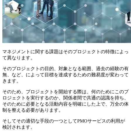
マネジメントに関する課題はそのプロジェクトの特徴によっ
て異なります。
そのプロジェクトの目的、対象となる範囲、過去の経験の有
無、など、によって目標を達成するための難易度が変わって
きます。
そのため、プロジェクトを開始する際は、何のためにこのプ
ロジェクトを実行するのか、関係者間で共通の認識を持ち、
そのために必要となる活動内容を明確にした上で、万全の体
制を整える必要があります。
そしてその適切な手段の一つとしてPMOサービスの利用が
検討されます。