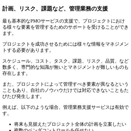
計画、リスク、課題など、管理業務の支援
最も基本的なPMOサービスの支援で、プロジェクトにおけ
る様々な要素を管理するためのサポートを受けることができ
ます。
プロジェクトを成功させるためには様々な情報をマネジメン
トする必要があります。
スケジュール、コスト、タスク、課題、リスク、品質、など
数多く、専門的な知識が無いとマネジメントが難しいものも
存在します。
また、プロジェクトによって管理すべき要素が異なるという
こともあり、自社のノウハウだけでは対応できないこともた
びたび発生します。
例えば、以下のような場合、管理業務支援サービスは有効で
す。
将来も見据えたプロジェクト全体の計画を立案したい
複数のベンダコントロールを任せたい