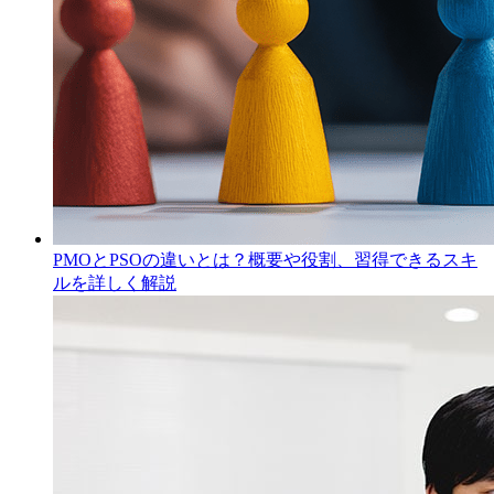
PMOとPSOの違いとは？概要や役割、習得できるスキ
ルを詳しく解説