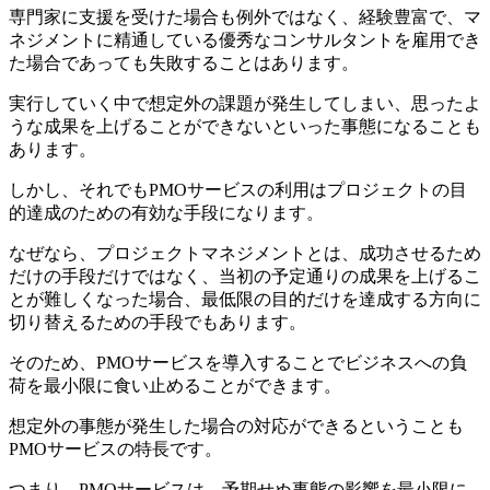
専門家に支援を受けた場合も例外ではなく、経験豊富で、マ
ネジメントに精通している優秀なコンサルタントを雇用でき
た場合であっても失敗することはあります。
実行していく中で想定外の課題が発生してしまい、思ったよ
うな成果を上げることができないといった事態になることも
あります。
しかし、それでもPMOサービスの利用はプロジェクトの目
的達成のための有効な手段になります。
なぜなら、プロジェクトマネジメントとは、成功させるため
だけの手段だけではなく、当初の予定通りの成果を上げるこ
とが難しくなった場合、最低限の目的だけを達成する方向に
切り替えるための手段でもあります。
そのため、PMOサービスを導入することでビジネスへの負
荷を最小限に食い止めることができます。
想定外の事態が発生した場合の対応ができるということも
PMOサービスの特長です。
つまり、
PMOサービスは、予期せぬ事態の影響を最小限に