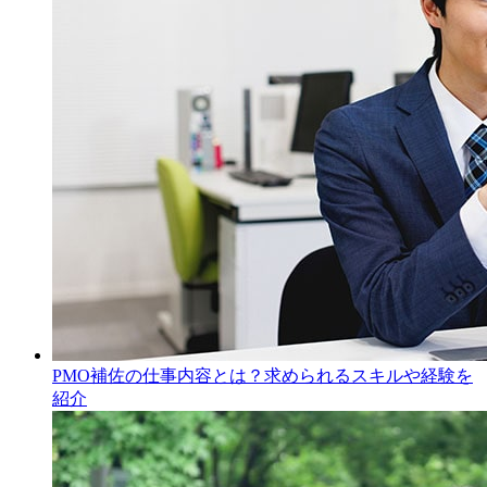
PMO補佐の仕事内容とは？求められるスキルや経験を
紹介