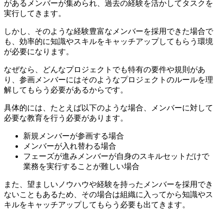
があるメンバーが集められ、過去の経験を活かしてタスクを
実行してきます。
しかし、そのような経験豊富なメンバーを採用できた場合で
も、効率的に知識やスキルをキャッチアップしてもらう環境
が必要になります。
なぜなら、どんなプロジェクトでも特有の要件や規則があ
り、参画メンバーにはそのようなプロジェクトのルールを理
解してもらう必要があるからです。
具体的には、たとえば以下のような場合、メンバーに対して
必要な教育を行う必要があります。
新規メンバーが参画する場合
メンバーが入れ替わる場合
フェーズが進みメンバーが自身のスキルセットだけで
業務を実行することが難しい場合
また、望ましいノウハウや経験を持ったメンバーを採用でき
ないこともあるため、その場合は組織に入ってから知識やス
キルをキャッチアップしてもらう必要も出てきます。