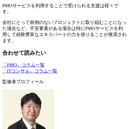
PMOサービスを利用することで受けられる支援は様々で
す。
会社にとって前例のないプロジェクトに取り組むことになっ
た場合など、不安要素がある場合は特にPMOサービスを利
用して経験豊富なエキスパートの力を借りることが推奨され
ます。
合わせて読みたい
「PMO」コラム一覧
「ITコンサル」コラム一覧
監修者プロフィール