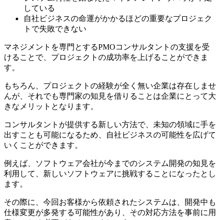
している
自社ビジネスの命運がかかるほどの重要なプロジェク
トで失敗できない
マネジメントを専門とするPMOコンサルタントの支援を受
けることで、プロジェクトの成功率を上げることができま
す。
もちろん、プロジェクトの経験が全く無い企業は存在しませ
んが、それでも専門家の知見を借りることは企業にとって大
きなメリットとなります。
コンサルタントが提供する新しい方法で、未知の領域に手を
出すことも可能になるため、自社ビジネスの可能性を広げて
いくことができます。
例えば、ソフトウェア会社が今までのシステム開発の知見を
利用して、新しいソフトウェアに挑戦することになったとし
ます。
その際に、今回お客様から依頼されたシステムは、開発中も
仕様変更が多発する可能性があり、その対応方法を事前に用