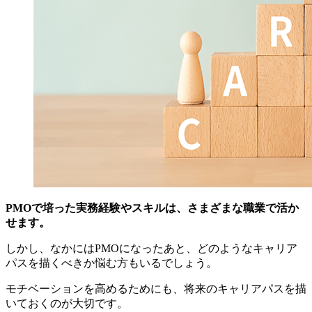
PMOで培った実務経験やスキルは、さまざまな職業で活か
せます。
しかし、なかにはPMOになったあと、どのようなキャリア
パスを描くべきか悩む方もいるでしょう。
モチベーションを高めるためにも、将来のキャリアパスを描
いておくのが大切です。