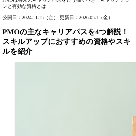
ンと有効な資格とは
公開日：2024.11.15（金）
更新日：
2026.05.1（金）
PMOの主なキャリアパスを4つ解説！
スキルアップにおすすめの資格やスキ
ルを紹介