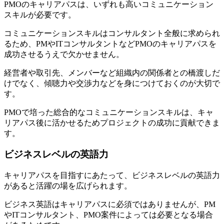
PMOのキャリアパスは、いずれも高いコミュニケーション
スキルが必要です。
コミュニケーションスキルはコンサルタント全般に求められ
るため、PMやITコンサルタントなどPMOのキャリアパスを
成功させるうえで欠かせません。
経営者や取引先、メンバーなど組織内の関係者との橋渡しだ
けでなく、
傾聴力や交渉力などを身につけておくのが大切
で
す。
PMOで培った総合的なコミュニケーションスキルは、キャ
リアパス後に活かせるためプロジェクトの成功に貢献できま
す。
ビジネスレベルの英語力
キャリアパスを目指すにあたって、ビジネスレベルの英語力
があると活躍の場を広げられます。
ビジネス英語はキャリアパスに必須ではありませんが、PM
やITコンサルタント、PMO案件によっては必要となる場合