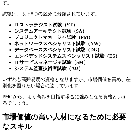
す。
試験は、以下8つの区分に分類されています。
ITストラテジスト試験（ST）
システムアーキテクト試験（SA）
プロジェクトマネージャ試験（PM）
ネットワークスペシャリスト試験（NW）
データベーススペシャリスト試験（DB）
エンベデッドシステムスペシャリスト試験（ES）
ITサービスマネージャ試験（SM）
システム監査技術者試験（AU）
いずれも高難易度の資格となりますが、市場価値を高め、差
別化を図りたい場合に適しています。
PMOから、より高みを目指す場合に強みとなる資格といえ
るでしょう。
市場価値の高い人材になるために必要
なスキル