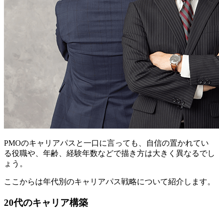
PMOのキャリアパスと一口に言っても、自信の置かれてい
る役職や、年齢、経験年数などで描き方は大きく異なるでし
ょう。
ここからは年代別のキャリアパス戦略について紹介します。
20代のキャリア構築