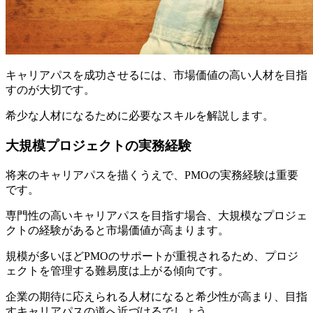
キャリアパスを成功させるには、市場価値の高い人材を目指
すのが大切です。
希少な人材になるために必要なスキルを解説します。
大規模プロジェクトの実務経験
将来のキャリアパスを描くうえで、PMOの実務経験は重要
です。
専門性の高いキャリアパスを目指す場合、大規模なプロジェ
クトの経験があると市場価値が高まります。
規模が多いほどPMOのサポートが重視されるため、
プロジ
ェクトを管理する難易度は上がる
傾向です。
企業の期待に応えられる人材になると希少性が高まり、目指
すキャリアパスの道へ近づけるでしょう。