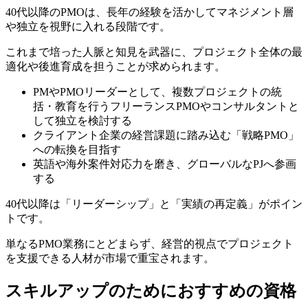
40代以降のPMOは、長年の経験を活かしてマネジメント層
や独立を視野に入れる段階です。
これまで培った人脈と知見を武器に、プロジェクト全体の最
適化や後進育成を担うことが求められます。
PMやPMOリーダーとして、複数プロジェクトの統
括・教育を行うフリーランスPMOやコンサルタントと
して独立を検討する
クライアント企業の経営課題に踏み込む「戦略PMO」
への転換を目指す
英語や海外案件対応力を磨き、グローバルなPJへ参画
する
40代以降は「リーダーシップ」と「実績の再定義」がポイン
トです。
単なるPMO業務にとどまらず、経営的視点でプロジェクト
を支援できる人材が市場で重宝されます。
スキルアップのためにおすすめの資格