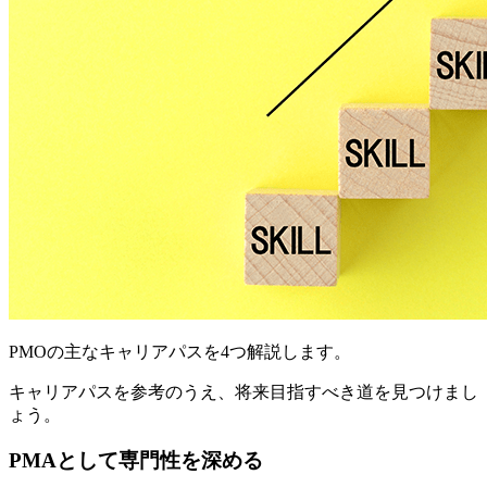
PMOの主なキャリアパスを4つ解説します。
キャリアパスを参考のうえ、将来目指すべき道を見つけまし
ょう。
PMAとして専門性を深める