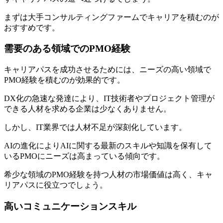
まずは大手コンサルティングファームでキャリアを積むのが
おすすめです。
需要のある領域でのPMO経験
キャリアパスを成功させるためには、
ニーズの高い領域で
PMO経験を積むのが効果的
です。
DX化の急速な発達により、IT技術者やプロジェクト管理が
できる人材を求める企業は少なくありません。
しかし、IT業界では人材不足が深刻化しています。
AIの進化によりAIに関する最新のスキルや知識を保有して
いるPMOにニーズは高まっている傾向です。
希少な領域のPMO経験を持つ人材の市場価値は高く、キャ
リアパスに役立つでしょう。
高いコミュニケーションスキル