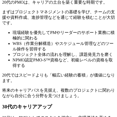
20代のPMOは、キャリアの土台を築く重要な時期です。
まずはプロジェクトマネジメントの基礎を学び、チームの支
援や資料作成、進捗管理などを通じて経験を積むことが大切
です。
現場経験を優先してPMやリーダーのサポート業務に積
極的に関わる
WBS（作業分解構造）やスケジュール管理などのツー
ル操作を習得する
プロジェクト全体の流れを理解し、課題発見力を磨く
NPMO認定PMO-S™資格など、初級レベルの資格を取
得する
20代ではスピードよりも「幅広い経験の蓄積」が価値になり
ます。
将来のキャリアパスを見据え、複数のプロジェクトに関わり
ながら自分に合う分野を見つけましょう。
30代のキャリアアップ