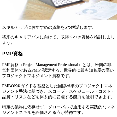
スキルアップにおすすめの資格を5つ解説します。
将来のキャリアパスに向けて、取得すべき資格を検討しまし
ょう。
PMP資格
PMP資格（Project Management Professional）とは、米国の非
営利団体であるPMIが認定する、世界的に最も知名度の高い
プロジェクトマネジメント資格です。
PMBOK®ガイドを基盤とした国際標準のプロジェクトマネ
ジメント手法に基づき、スコープ・スケジュール・コスト・
品質・リスクなどを体系的に管理する能力を証明できます。
特定の業界に依存せず、グローバルで通用する実践的なマネ
ジメントスキルを評価される点が特徴です。