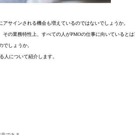
件にアサインされる機会も増えているのではないでしょうか。
す。その業務特性上、すべての人がPMOの仕事に向いていると
のでしょうか。
いる人について紹介します。
得意である