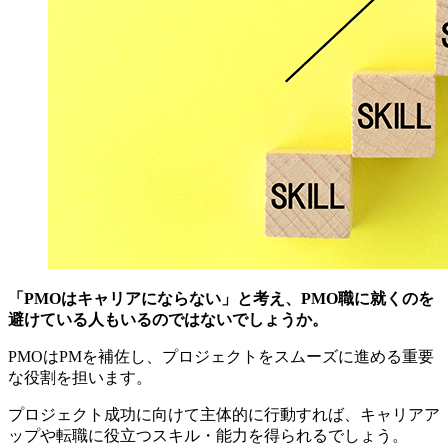
「PMOはキャリアにならない」と考え、PMO職に就くのを
避けている人もいるのではないでしょうか。
PMOはPMを補佐し、プロジェクトをスムーズに進める重要
な役割を担います。
プロジェクト成功に向けて主体的に行動すれば、キャリアア
ップや転職に役立つスキル・能力を得られるでしょう。