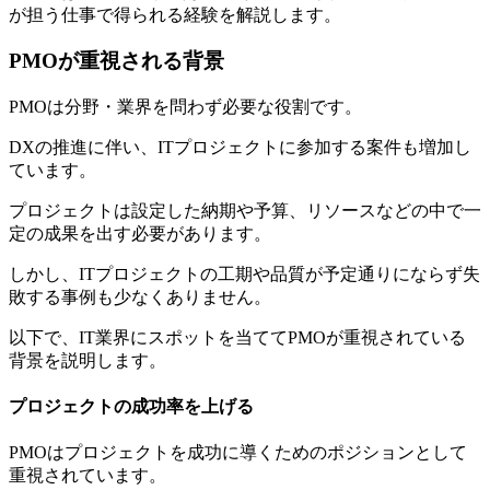
が担う仕事で得られる経験
を解説します。
PMOが重視される背景
PMOは分野・業界を問わず必要な役割です。
DXの推進に伴い、ITプロジェクトに参加する案件も増加し
ています。
プロジェクトは設定した納期や予算、リソースなどの中で一
定の成果を出す必要があります。
しかし、
ITプロジェクトの工期や品質が予定通りにならず失
敗する事例も少なくありません。
以下で、IT業界にスポットを当ててPMOが重視されている
背景を説明します。
プロジェクトの成功率を上げる
PMOはプロジェクトを成功に導くためのポジションとして
重視されています。