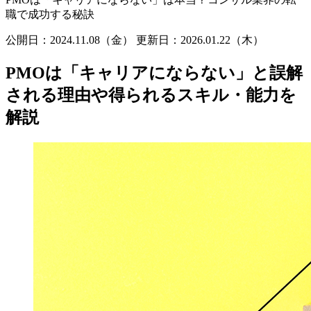
職で成功する秘訣
公開日：2024.11.08（金）
更新日：
2026.01.22（木）
PMOは「キャリアにならない」と誤解
される理由や得られるスキル・能力を
解説