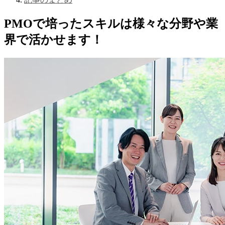
PMOで培ったスキルは様々な分野や業
界で活かせます！