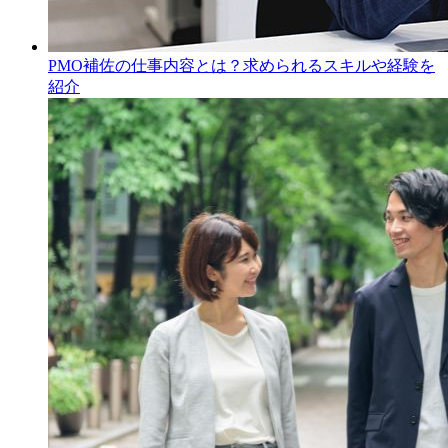
PMO補佐の仕事内容とは？求められるスキルや経験を
紹介