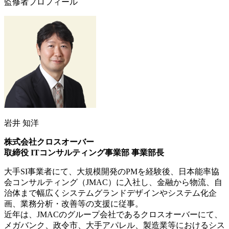
監修者プロフィール
岩井 知洋
株式会社クロスオーバー
取締役 ITコンサルティング事業部 事業部長
大手SI事業者にて、大規模開発のPMを経験後、日本能率協
会コンサルティング（JMAC）に入社し、金融から物流、自
治体まで幅広くシステムグランドデザインやシステム化企
画、業務分析・改善等の支援に従事。
近年は、JMACのグループ会社であるクロスオーバーにて、
メガバンク、政令市、大手アパレル、製造業等におけるシス