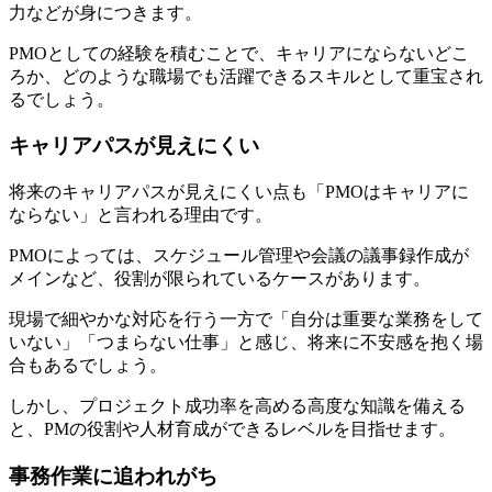
力などが身につきます。
PMOとしての経験を積むことで、キャリアにならないどこ
ろか、どのような職場でも活躍できるスキルとして重宝され
るでしょう。
キャリアパスが見えにくい
将来のキャリアパスが見えにくい点も「PMOはキャリアに
ならない」と言われる理由です。
PMOによっては、スケジュール管理や会議の議事録作成が
メインなど、役割が限られているケースがあります。
現場で細やかな対応を行う一方で「自分は重要な業務をして
いない」「つまらない仕事」と感じ、将来に不安感を抱く場
合もあるでしょう。
しかし、プロジェクト成功率を高める高度な知識を備える
と、
PMの役割や人材育成ができるレベルを目指せます。
事務作業に追われがち