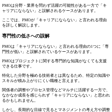
PMOは分野・業界を問わず活躍の可能性がある一方で「キ
ャリアにならない」と誤解されるケースがあります。
ここでは、PMOが「キャリアにならない」と言われる理由
を詳しく解説します。
専門性の低さへの誤解
PMOは「キャリアにならない」と言われる理由の1つに
「専
門性が低い」と誤解されているケースがあります。
PMOはプロジェクトに関する専門的な知識がなくても支援
できる仕事です。
特化した分野を極める技術者とは異なるため、特定の知識や
スキルが積み上がりにくい職種と言えます。
関係者の調整やプロセス管理などマルチに活躍する一方で、
なかなか成長を感じられず「キャリアにならない」と思われ
るかもしれません。
しかし、
長期的な目線で見るとマネジメントの考え方や調整