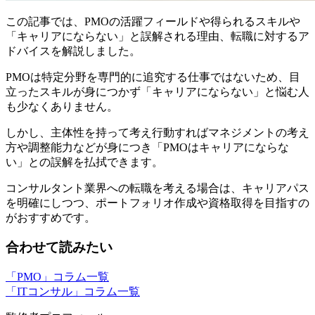
この記事では、PMOの活躍フィールドや得られるスキルや
「キャリアにならない」と誤解される理由、転職に対するア
ドバイスを解説しました。
PMOは特定分野を専門的に追究する仕事ではないため、目
立ったスキルが身につかず「キャリアにならない」と悩む人
も少なくありません。
しかし、主体性を持って考え行動すればマネジメントの考え
方や調整能力などが身につき「PMOはキャリアにならな
い」との誤解を払拭できます。
コンサルタント業界への転職を考える場合は、キャリアパス
を明確にしつつ、ポートフォリオ作成や資格取得を目指すの
がおすすめです。
合わせて読みたい
「PMO」コラム一覧
「ITコンサル」コラム一覧