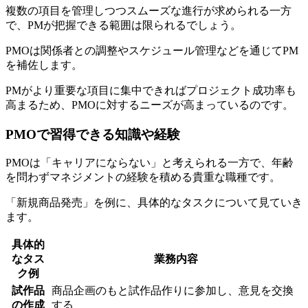
複数の項目を管理しつつスムーズな進行が求められる一方
で、PMが把握できる範囲は限られるでしょう。
PMOは関係者との調整やスケジュール管理などを通じてPM
を補佐します。
PMがより重要な項目に集中できればプロジェクト成功率も
高まるため、PMOに対するニーズが高まっているのです。
PMOで習得できる知識や経験
PMOは「キャリアにならない」と考えられる一方で、年齢
を問わずマネジメントの経験を積める貴重な職種です。
「新規商品発売」を例に、具体的なタスクについて見ていき
ます。
具体的
なタス
業務内容
ク例
試作品
商品企画のもと試作品作りに参加し、意見を交換
の作成
する