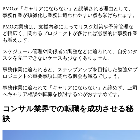
PMOが「キャリアにならない」と誤解される理由として、
事務作業が煩雑化し業務に追われやすい点も挙げられます。
PMOの業務は、支援内容によってリスク対策や予算管理な
ど幅広く、関わるプロジェクトが多ければ必然的に事務作業
も増えます。
スケジュール管理や関係者の調整などに追われて、自分のタ
スクを完了できないケースも少なくありません。
事務作業に追われると、
ステップアップを目指した勉強やプ
ロジェクトの重要事項に関わる機会も減るでしょう。
事務作業に追われて「キャリアにならない」と諦めず、上司
へキャリア相談や転職を検討するのがおすすめです。
コンサル業界での転職を成功させる秘
訣