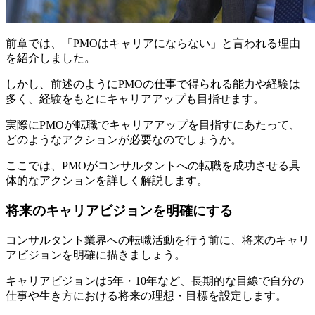
前章では、「PMOはキャリアにならない」と言われる理由
を紹介しました。
しかし、前述のようにPMOの仕事で得られる能力や経験は
多く、経験をもとにキャリアアップも目指せます。
実際にPMOが転職でキャリアアップを目指すにあたって、
どのようなアクションが必要なのでしょうか。
ここでは、PMOがコンサルタントへの転職を成功させる具
体的なアクションを詳しく解説します。
将来のキャリアビジョンを明確にする
コンサルタント業界への転職活動を行う前に、将来のキャリ
アビジョンを明確に描きましょう。
キャリアビジョンは5年・10年など、
長期的な目線で自分の
仕事や生き方における将来の理想・目標を設定
します。