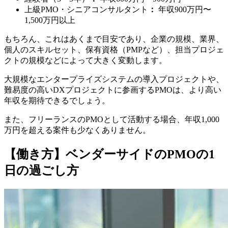
上級PMO・シニアコンサルタント
：
年収900万円〜
1,500万円以上
もちろん、これはあくまで目安であり、企業の規模、業界、
個人のスキルセット、保有資格（PMPなど）、担当プロジェ
クトの規模などによって大きく変動します。
大規模なエンタープライズシステムの導入プロジェクトや、
難易度の高いDXプロジェクトに参画するPMOは、より高い
年収を期待できるでしょう。
また、フリーランスのPMOとして活動する場合、年収1,000
万円を超える案件も少なくありません。
【働き方】ベンダーサイドのPMOの1
日の過ごし方