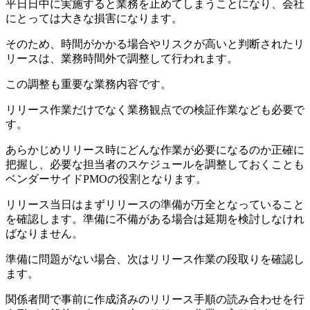
平日日中に実施すると業務を止めてしまうことになり、会社
にとっては大きな損害になります。
そのため、時間がかかる場合やリスクが高いと判断されたリ
リースは、業務時間外で調整して行われます。
この調整も重要な業務内容です。
リリース作業だけでなく業務観点での検証作業なども必要で
す。
あらかじめリリース時にどんな作業が必要になるのか正確に
把握し、必要な担当者のスケジュールを調整しておくことも
ベンダーサイドPMOの役割となります。
リリース当日はまずリリースの準備が万全となっていること
を確認します。準備に不備がある場合は延期を検討しなけれ
ばなりません。
準備に問題がない場合、次はリリース作業の段取りを確認し
ます。
関係者間で事前に作成済みのリリース手順の読み合わせを行