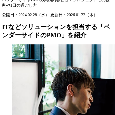
割や1日の過ごし方
公開日：2024.02.28（水）
更新日：
2026.01.22（木）
ITなどソリューションを担当する「ベ
ンダーサイドのPMO」を紹介