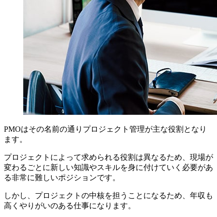
PMOはその名前の通りプロジェクト管理が主な役割となり
ます。
プロジェクトによって求められる役割は異なるため、現場が
変わるごとに新しい知識やスキルを身に付けていく必要があ
る非常に難しいポジションです。
しかし、プロジェクトの中核を担うことになるため、年収も
高くやりがいのある仕事になります。