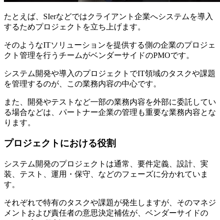
たとえば、SIerなどではクライアント企業へシステムを導入
するためプロジェクトを立ち上げます。
そのようなITソリューションを提供する側の企業のプロジェ
クト管理を行うチームがベンダーサイドのPMOです。
システム開発や導入のプロジェクトでIT領域のタスクや課題
を管理するのが、この業務内容の中心です。
また、開発やテストなど一部の業務内容を外部に委託してい
る場合などは、パートナー企業の管理も重要な業務内容とな
ります。
プロジェクトにおける役割
システム開発のプロジェクトは通常、要件定義、設計、実
装、テスト、運用・保守、などのフェーズに分かれていま
す。
それぞれで特有のタスクや課題が発生しますが、そのマネジ
メントおよび責任者の意思決定補佐が、ベンダーサイドの