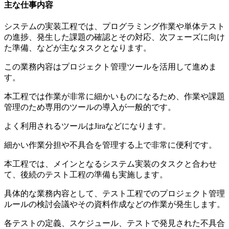
主な仕事内容
システムの実装工程では、プログラミング作業や単体テスト
の進捗、発生した課題の確認とその対応、次フェーズに向け
た準備、などが主なタスクとなります。
この業務内容はプロジェクト管理ツールを活用して進めま
す。
本工程では作業が非常に細かいものになるため、作業や課題
管理のため専用のツールの導入が一般的です。
よく利用されるツールはJiraなどになります。
細かい作業分担や不具合を管理する上で非常に便利です。
本工程では、メインとなるシステム実装のタスクと合わせ
て、後続のテスト工程の準備も実施します。
具体的な業務内容として、テスト工程でのプロジェクト管理
ルールの検討会議やその資料作成などの作業が発生します。
各テストの定義、スケジュール、テストで発見された不具合