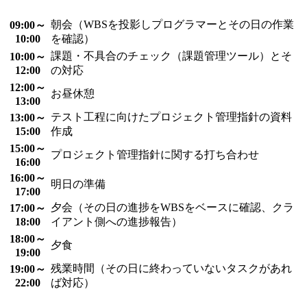
朝会（WBSを投影しプログラマーとその日の作業
09:00～
10:00
を確認）
課題・不具合のチェック（課題管理ツール）とそ
10:00～
12:00
の対応
12:00～
お昼休憩
13:00
テスト工程に向けたプロジェクト管理指針の資料
13:00～
15:00
作成
15:00～
プロジェクト管理指針に関する打ち合わせ
16:00
16:00～
明日の準備
17:00
夕会（その日の進捗をWBSをベースに確認、クラ
17:00～
18:00
イアント側への進捗報告）
18:00～
夕食
19:00
残業時間（その日に終わっていないタスクがあれ
19:00～
22:00
ば対応）