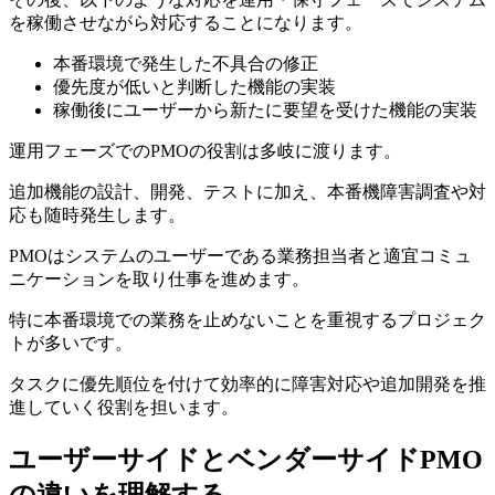
を稼働させながら対応することになります。
本番環境で発生した不具合の修正
優先度が低いと判断した機能の実装
稼働後にユーザーから新たに要望を受けた機能の実装
運用フェーズでのPMOの役割は多岐に渡ります。
追加機能の設計、開発、テストに加え、本番機障害調査や対
応も随時発生します。
PMOはシステムのユーザーである業務担当者と適宜コミュ
ニケーションを取り仕事を進めます。
特に本番環境での業務を止めないことを重視するプロジェク
トが多いです。
タスクに優先順位を付けて効率的に障害対応や追加開発を推
進していく役割を担います。
ユーザーサイドとベンダーサイドPMO