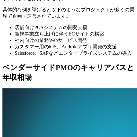
具体的な例を挙げると以下のようなプロジェクトが多くの業
界で企画・運営されています。
店舗向けPOSシステムの開発支援
新規事業立ち上げに伴うECサイトの構築
社内向けの業務Webサービス開発
カスタマー用のiOS、Androidアプリ開発の支援
Salesforce、SAPなどエンタープライズシステムの導入
ベンダーサイドPMOのキャリアパスと
年収相場