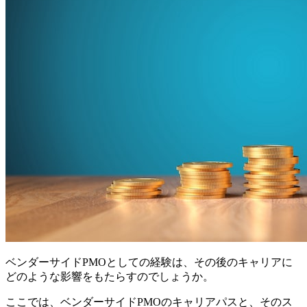
ベンダーサイドPMOとしての経験は、その後のキャリアに
どのような影響をもたらすのでしょうか。
ここでは、ベンダーサイドPMOのキャリアパスと、そのス