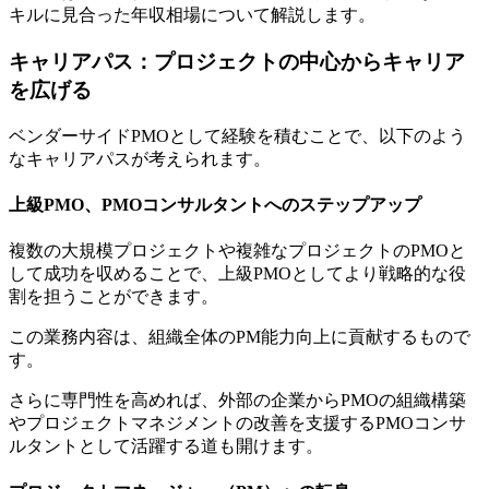
キルに見合った年収相場について解説します。
キャリアパス：プロジェクトの中心からキャリア
を広げる
ベンダーサイドPMOとして経験を積むことで、以下のよう
なキャリアパスが考えられます。
上級PMO、PMOコンサルタントへのステップアップ
複数の大規模プロジェクトや複雑なプロジェクトのPMOと
して成功を収めることで、上級PMOとしてより戦略的な役
割を担うことができます。
この業務内容は、組織全体のPM能力向上に貢献するもので
す。
さらに専門性を高めれば、外部の企業からPMOの組織構築
やプロジェクトマネジメントの改善を支援するPMOコンサ
ルタントとして活躍する道も開けます。