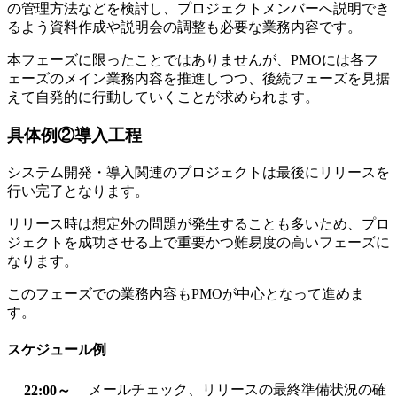
の管理方法などを検討し、プロジェクトメンバーへ説明でき
るよう資料作成や説明会の調整も必要な業務内容です。
本フェーズに限ったことではありませんが、PMOには各フ
ェーズのメイン業務内容を推進しつつ、後続フェーズを見据
えて自発的に行動していくことが求められます。
具体例②導入工程
システム開発・導入関連のプロジェクトは最後にリリースを
行い完了となります。
リリース時は想定外の問題が発生することも多いため、プロ
ジェクトを成功させる上で重要かつ難易度の高いフェーズに
なります。
このフェーズでの業務内容もPMOが中心となって進めま
す。
スケジュール例
メールチェック、リリースの最終準備状況の確
22:00～