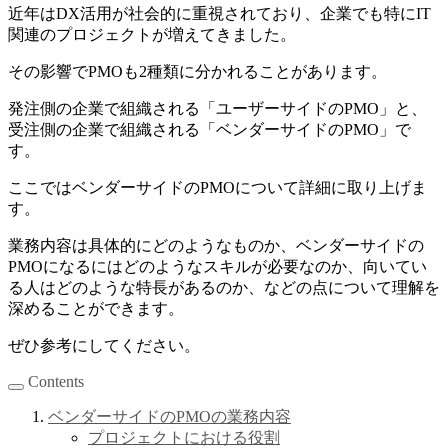
近年はDX活用が社会的に重視されており、企業でも特にIT
関連のプロジェクトが増えてきました。
その影響でPMOも2種類に分かれることがあります。
発注側の企業で組織される「ユーザーサイドのPMO」と、
受注側の企業で組織される「ベンダーサイドのPMO」で
す。
ここではベンダーサイドのPMOについて詳細に取り上げま
す。
業務内容は具体的にどのようなものか、ベンダーサイドの
PMOになるにはどのようなスキルが必要なのか、向いてい
る人はどのような特長があるのか、などの点について理解を
深めることができます。
ぜひ参考にしてください。
Contents
ベンダーサイドのPMOの業務内容
プロジェクトにおける役割