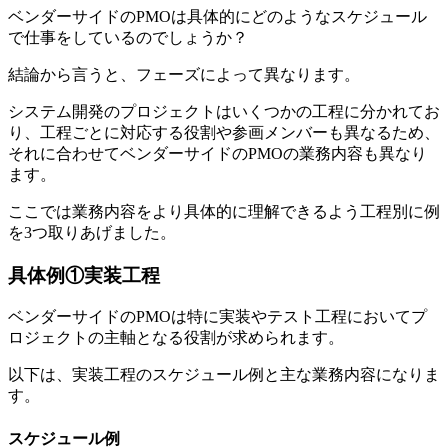
ベンダーサイドのPMOは具体的にどのようなスケジュール
で仕事をしているのでしょうか？
結論から言うと、フェーズによって異なります。
システム開発のプロジェクトはいくつかの工程に分かれてお
り、工程ごとに対応する役割や参画メンバーも異なるため、
それに合わせてベンダーサイドのPMOの業務内容も異なり
ます。
ここでは業務内容をより具体的に理解できるよう工程別に例
を3つ取りあげました。
具体例①実装工程
ベンダーサイドのPMOは特に実装やテスト工程においてプ
ロジェクトの主軸となる役割が求められます。
以下は、実装工程のスケジュール例と主な業務内容になりま
す。
スケジュール例