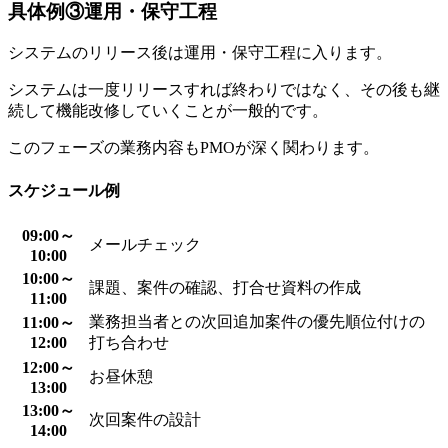
具体例③運用・保守工程
システムのリリース後は運用・保守工程に入ります。
システムは一度リリースすれば終わりではなく、その後も継
続して機能改修していくことが一般的です。
このフェーズの業務内容もPMOが深く関わります。
スケジュール例
09:00～
メールチェック
10:00
10:00～
課題、案件の確認、打合せ資料の作成
11:00
業務担当者との次回追加案件の優先順位付けの
11:00～
12:00
打ち合わせ
12:00～
お昼休憩
13:00
13:00～
次回案件の設計
14:00