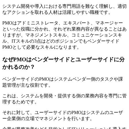
システム開発や導入における専門用語を難なく理解し、適切
なアクションを取れる人材は活躍しやすい職種です。
PMOはアドミニストレータ、エキスパート、マネージャー
といった役職に分かれ、それぞれ業務内容が異なることはあ
りますが、マネジメントスキル、コミュニケーションスキ
ル、ITスキルの3点はどのポジションでもベンダーサイド
PMOとして必要なスキルになります。
なぜPMOはベンダーサイドとユーザーサイドに分
かれるのか？
ベンダーサイドのPMOはシステムベンダー側のタスクや課
題管理が主な役割です。
これは、システムを開発・提供する側の業務内容を専門に管
理するためです。
それに対して、ユーザーサイドのPMOはシステムのユーザ
ー企業側の立場でマネジメントを行います。